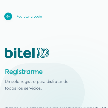
Regresar a Login
Registrarme
Un solo registro para disfrutar de
todos los servicios.